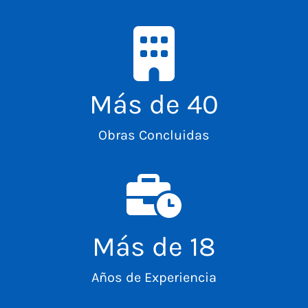
Más de
40
Obras Concluidas
Más de
18
Años de Experiencia