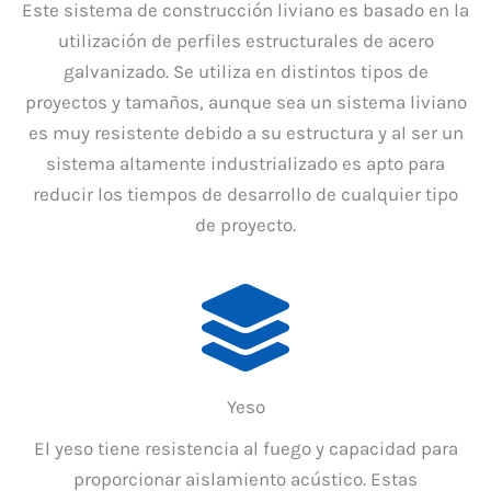
Este sistema de construcción liviano es basado en la
utilización de perfiles estructurales de acero
galvanizado. Se utiliza en distintos tipos de
proyectos y tamaños, aunque sea un sistema liviano
es muy resistente debido a su estructura y al ser un
sistema altamente industrializado es apto para
reducir los tiempos de desarrollo de cualquier tipo
de proyecto.
Yeso
El yeso tiene resistencia al fuego y capacidad para
proporcionar aislamiento acústico. Estas