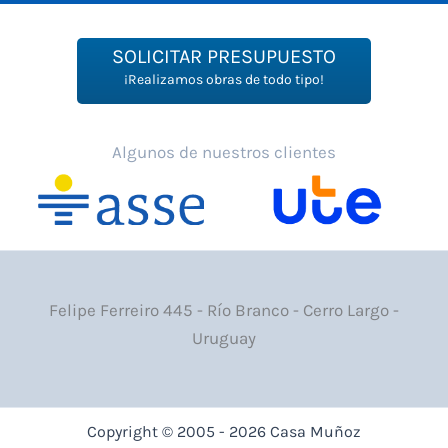
SOLICITAR PRESUPUESTO
¡Realizamos obras de todo tipo!
Algunos de nuestros clientes
Felipe Ferreiro 445 - Río Branco - Cerro Largo -
Uruguay
Copyright © 2005 - 2026 Casa Muñoz